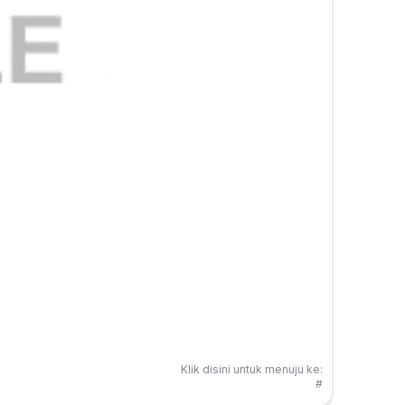
Klik disini untuk menuju ke:
#