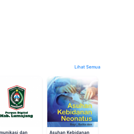
Lihat Semua
munikasi dan
Asuhan Kebidanan