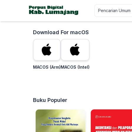
Download For macOS
MACOS (Arm)
MACOS (Intel)
Buku Populer